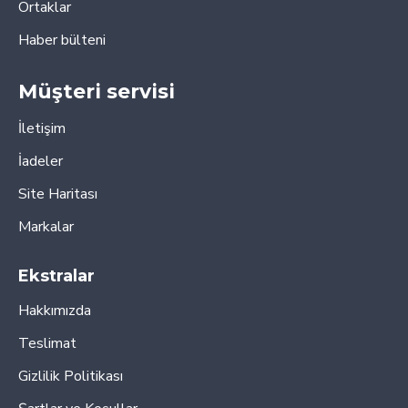
Ortaklar
Haber bülteni
Müşteri servisi
İletişim
İadeler
Site Haritası
Markalar
Ekstralar
Hakkımızda
Teslimat
Gizlilik Politikası