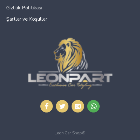
Gizlilik Politikası
Şartlar ve Koşullar
Leon Car Shop®