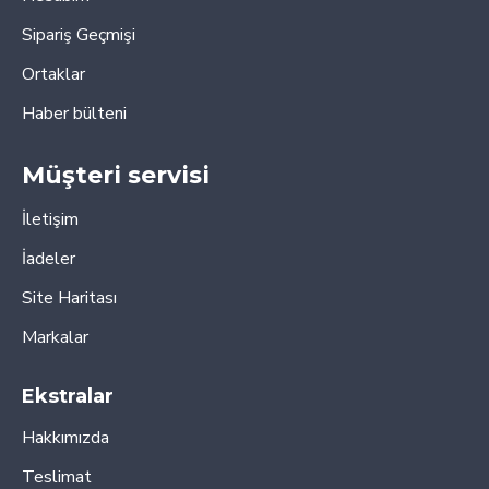
Sipariş Geçmişi
Ortaklar
Haber bülteni
Müşteri servisi
İletişim
İadeler
Site Haritası
Markalar
Ekstralar
Hakkımızda
Teslimat