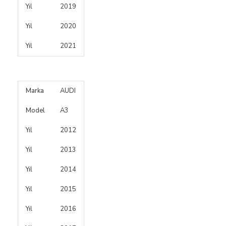
Yıl
2019
Yıl
2020
Yıl
2021
Marka
AUDI
Model
A3
Yıl
2012
Yıl
2013
Yıl
2014
Yıl
2015
Yıl
2016