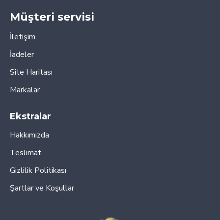
Müşteri servisi
İletişim
İadeler
Site Haritası
Markalar
Ekstralar
Hakkımızda
Teslimat
Gizlilik Politikası
Şartlar ve Koşullar