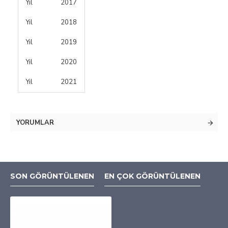
Yıl
2017
Yıl
2018
Yıl
2019
Yıl
2020
Yıl
2021
YORUMLAR
SON GÖRÜNTÜLENEN
EN ÇOK GÖRÜNTÜLENEN