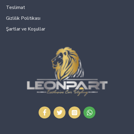
Teslimat
Gizlilik Politikası
Şartlar ve Koşullar