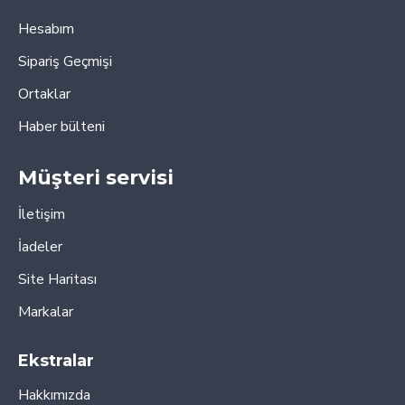
Hesabım
Sipariş Geçmişi
Ortaklar
Haber bülteni
Müşteri servisi
İletişim
İadeler
Site Haritası
Markalar
Ekstralar
Hakkımızda