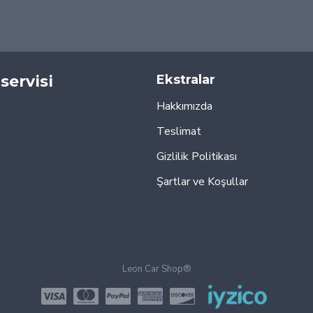
servisi
Ekstralar
Hakkımızda
Teslimat
Gizlilik Politikası
Şartlar ve Koşullar
Leon Car Shop®