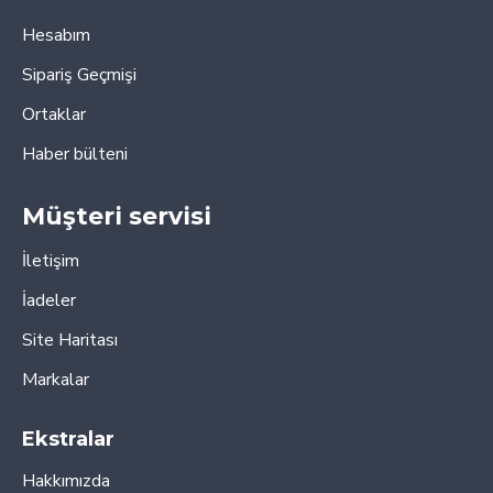
Hesabım
Sipariş Geçmişi
Ortaklar
Haber bülteni
Müşteri servisi
İletişim
İadeler
Site Haritası
Markalar
Ekstralar
Hakkımızda