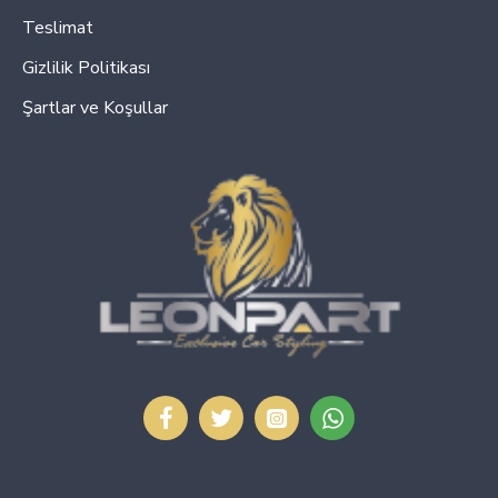
Teslimat
Gizlilik Politikası
Şartlar ve Koşullar