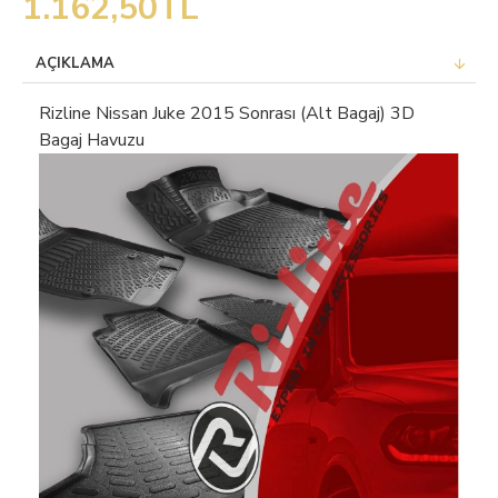
1.162,50TL
AÇIKLAMA
Rizline Nissan Juke 2015 Sonrası (Alt Bagaj) 3D
Bagaj Havuzu