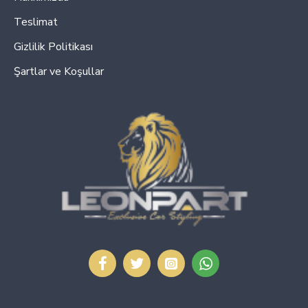
Teslimat
Gizlilik Politikası
Şartlar ve Koşullar