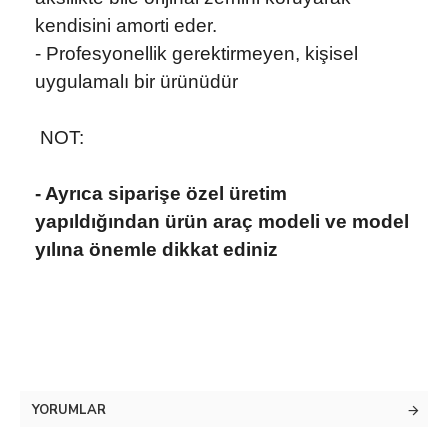
kendisini amorti eder.
- Profesyonellik gerektirmeyen, kişisel
uygulamalı bir ürünüdür
NOT:
- Ayrıca siparişe özel üretim
yapıldığından ürün araç modeli ve model
yılına önemle dikkat ediniz
YORUMLAR