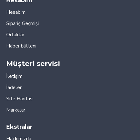
Hesabım
Hesabım
Sipariş Geçmişi
Ortaklar
Haber bülteni
Müşteri servisi
İletişim
İadeler
Site Haritası
Markalar
Ekstralar
Hakkımızda