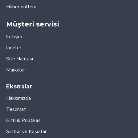
Haber bülteni
Müşteri servisi
İletişim
İadeler
Site Haritası
Markalar
Ekstralar
Hakkımızda
Teslimat
Gizlilik Politikası
Şartlar ve Koşullar