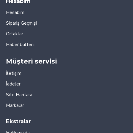
Hesabım
Hesabım
Sipariş Geçmişi
Ortaklar
Haber bülteni
Müşteri servisi
İletişim
İadeler
Site Haritası
Markalar
Ekstralar
Hakkımızda