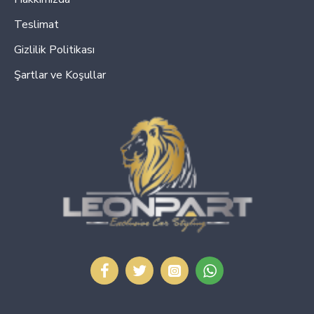
Teslimat
Gizlilik Politikası
Şartlar ve Koşullar