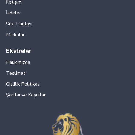
İletişim
İadeler
Site Haritası
Markalar
Ekstralar
Hakkımızda
Teslimat
Gizlilik Politikası
Şartlar ve Koşullar