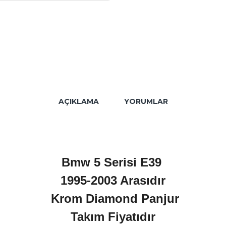
AÇIKLAMA
YORUMLAR
Bmw 5 Serisi E39
1995-2003 Arasıdır
Krom Diamond Panjur
Takım Fiyatıdır