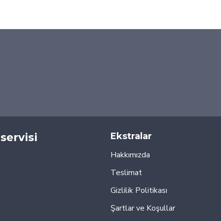
servisi
Ekstralar
Hakkımızda
Teslimat
Gizlilik Politikası
Şartlar ve Koşullar