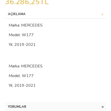
36.286,25TL
AÇIKLAMA
Marka: MERCEDES
Model: W177
Yıl: 2019-2021
Marka: MERCEDES
Model: W177
Yıl: 2019-2021
YORUMLAR