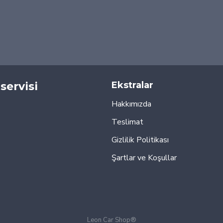
servisi
Ekstralar
Hakkımızda
Teslimat
Gizlilik Politikası
Şartlar ve Koşullar
Leon Car Shop®