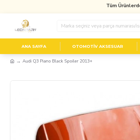
Tüm Ürünlerde
%1
ANA SAYFA
OTOMOTIV AKSESUAR
Audi Q3 Piano Black Spoiler 2013+