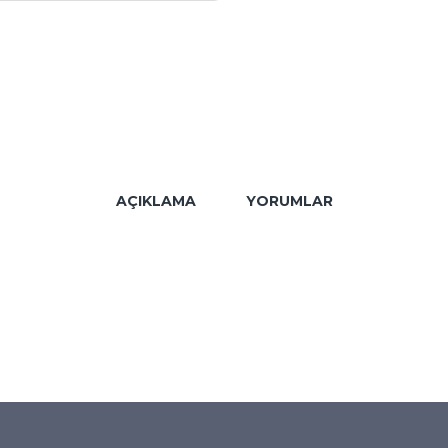
AÇIKLAMA
YORUMLAR