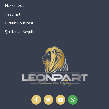
Hakkımızda
Teslimat
Gizlilik Politikası
Şartlar ve Koşullar