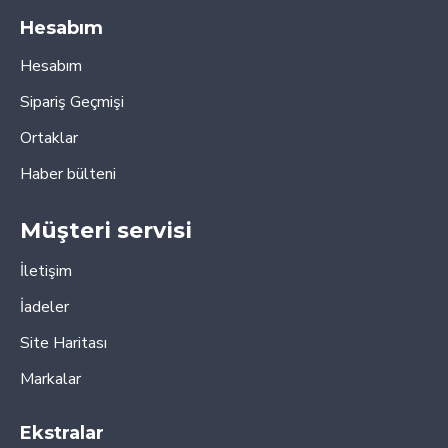
Hesabım
Hesabım
Sipariş Geçmişi
Ortaklar
Haber bülteni
Müşteri servisi
İletişim
İadeler
Site Haritası
Markalar
Ekstralar