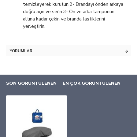
temizleyerek kurutun.2- Brandayı önden arkaya
doğru açın ve serin.3- Ön ve arka tamponun
altına kadar çekin ve branda lastiklerini
yerleştirin.
YORUMLAR
SON GÖRÜNTÜLENEN
EN ÇOK GÖRÜNTÜLENEN