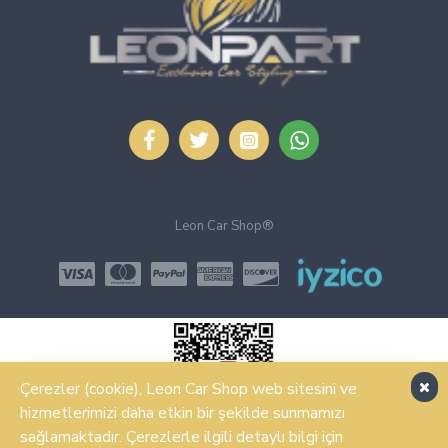
Leon Car Shop®
Çerezler (cookie), Leon Car Shop web sitesini ve
hizmetlerimizi daha etkin bir şekilde sunmamızı
sağlamaktadır. Çerezlerle ilgili detaylı bilgi için