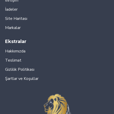
İletişim
İadeler
Site Haritası
Markalar
Ekstralar
Hakkımızda
Teslimat
Gizlilik Politikası
Şartlar ve Koşullar