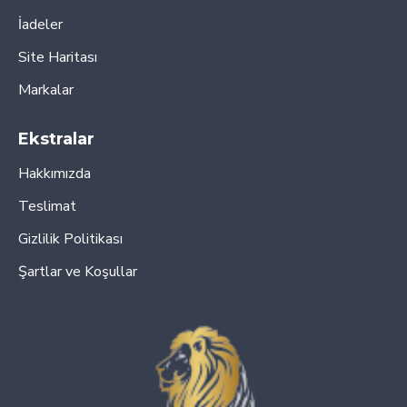
İadeler
Site Haritası
Markalar
Ekstralar
Hakkımızda
Teslimat
Gizlilik Politikası
Şartlar ve Koşullar