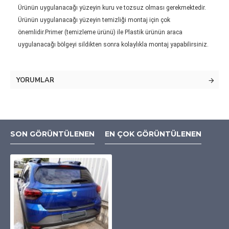
Ürünün uygulanacağı yüzeyin kuru ve tozsuz olması gerekmektedir.
Ürünün uygulanacağı yüzeyin temizliği montaj için çok
önemlidir.Primer (temizleme ürünü) ile Plastik ürünün araca
uygulanacağı bölgeyi sildikten sonra kolaylıkla montaj yapabilirsiniz.
YORUMLAR
SON GÖRÜNTÜLENEN
EN ÇOK GÖRÜNTÜLENEN