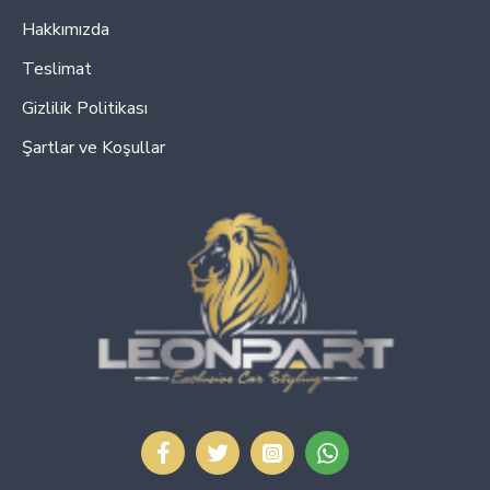
Hakkımızda
Teslimat
Gizlilik Politikası
Şartlar ve Koşullar