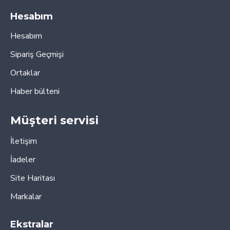
Hesabım
Hesabım
Sipariş Geçmişi
Ortaklar
Haber bülteni
Müşteri servisi
İletişim
İadeler
Site Haritası
Markalar
Ekstralar