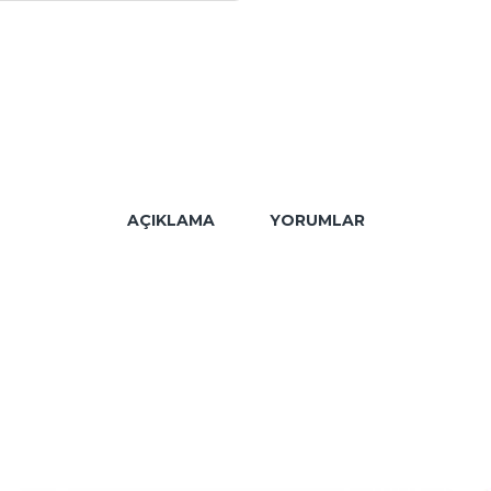
AÇIKLAMA
YORUMLAR