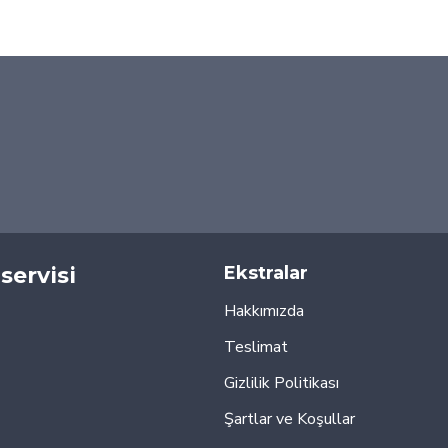
servisi
Ekstralar
Hakkımızda
Teslimat
Gizlilik Politikası
Şartlar ve Koşullar