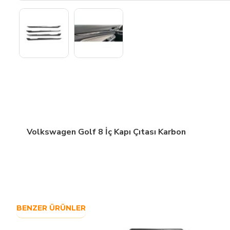
Volkswagen Golf 8 İç Kapı Çıtası Karbon
BENZER ÜRÜNLER