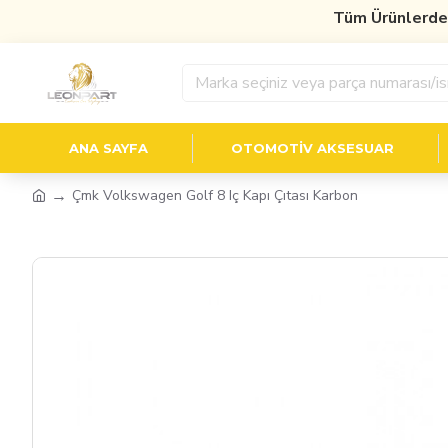
Tüm Ürünlerde
%10 
ANA SAYFA
OTOMOTIV AKSESUAR
Çmk Volkswagen Golf 8 Iç Kapı Çıtası Karbon