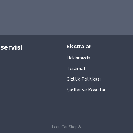
servisi
Ekstralar
Hakkımızda
Teslimat
Gizlilik Politikası
Şartlar ve Koşullar
Leon Car Shop®