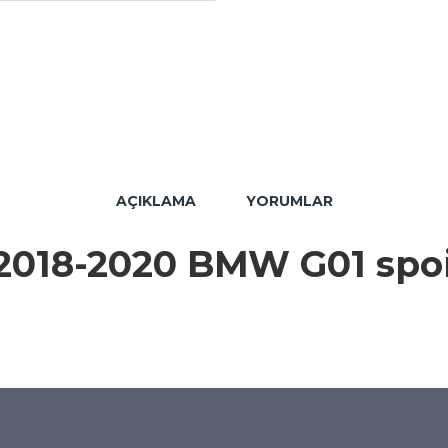
AÇIKLAMA
YORUMLAR
 2018-2020 BMW G01 spoi