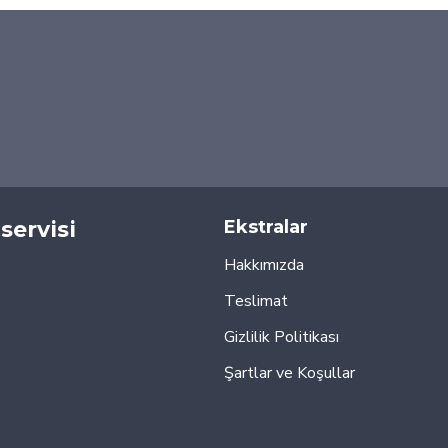
servisi
Ekstralar
Hakkımızda
Teslimat
Gizlilik Politikası
Şartlar ve Koşullar