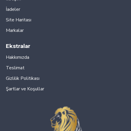
İadeler
Site Haritası
Markalar
Ekstralar
Hakkımızda
Teslimat
Gizlilik Politikası
Şartlar ve Koşullar