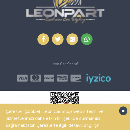
Leon Car Shop®
Çerezler (cookie), Leon Car Shop web sitesini ve
hizmetlerimizi daha etkin bir şekilde sunmamızı
sağlamaktadır. Çerezlerle ilgili detaylı bilgi için