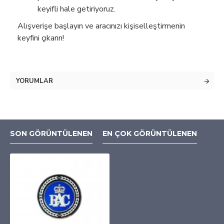
keyifli hale getiriyoruz.
Alışverişe başlayın ve aracınızı kişiselleştirmenin
keyfini çıkarın!
YORUMLAR
SON GÖRÜNTÜLENEN
EN ÇOK GÖRÜNTÜLENEN