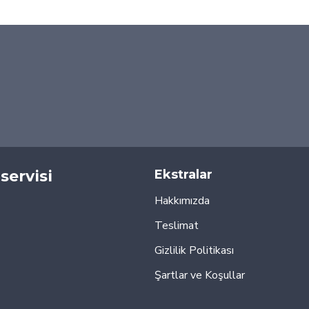
servisi
Ekstralar
Hakkımızda
Teslimat
Gizlilik Politikası
Şartlar ve Koşullar