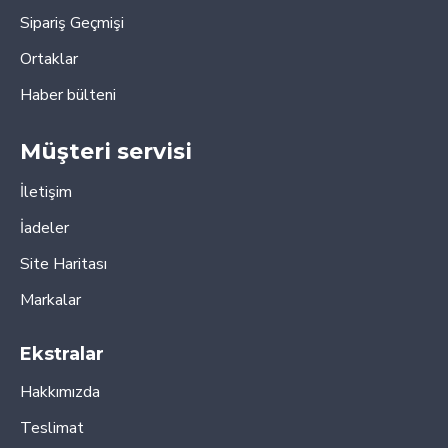
Sipariş Geçmişi
Ortaklar
Haber bülteni
Müşteri servisi
İletişim
İadeler
Site Haritası
Markalar
Ekstralar
Hakkımızda
Teslimat