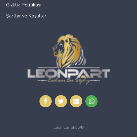
Gizlilik Politikası
Şartlar ve Koşullar
Leon Car Shop®