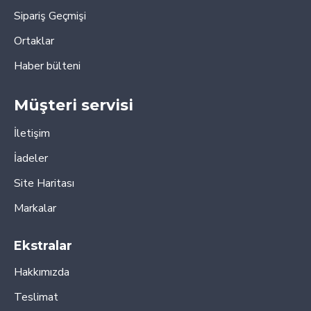
Sipariş Geçmişi
Ortaklar
Haber bülteni
Müşteri servisi
İletişim
İadeler
Site Haritası
Markalar
Ekstralar
Hakkımızda
Teslimat