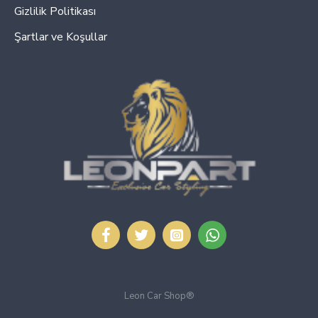
Gizlilik Politikası
Şartlar ve Koşullar
Leon Car Shop®