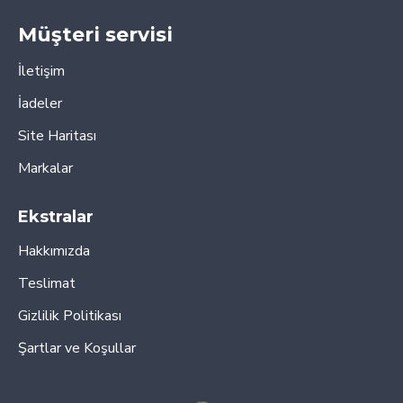
Müşteri servisi
İletişim
İadeler
Site Haritası
Markalar
Ekstralar
Hakkımızda
Teslimat
Gizlilik Politikası
Şartlar ve Koşullar