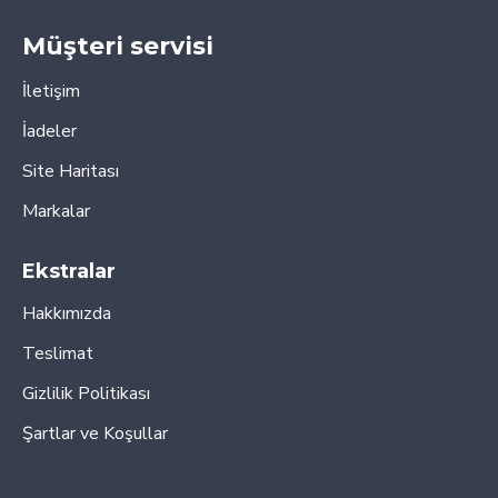
Müşteri servisi
İletişim
İadeler
Site Haritası
Markalar
Ekstralar
Hakkımızda
Teslimat
Gizlilik Politikası
Şartlar ve Koşullar