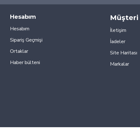
Hesabım
Müşteri 
Hesabım
İletişim
Sipariş Geçmişi
İadeler
Ortaklar
Site Haritası
Haber bülteni
Markalar