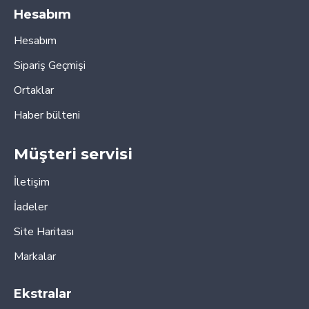
Hesabım
Hesabım
Sipariş Geçmişi
Ortaklar
Haber bülteni
Müşteri servisi
İletişim
İadeler
Site Haritası
Markalar
Ekstralar