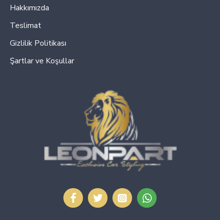
Hakkımızda
Teslimat
Gizlilik Politikası
Şartlar ve Koşullar