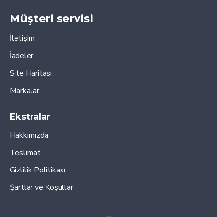
Müşteri servisi
İletişim
İadeler
Site Haritası
Markalar
Ekstralar
Hakkımızda
Teslimat
Gizlilik Politikası
Şartlar ve Koşullar