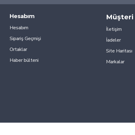
Hesabım
Müşteri 
Hesabım
İletişim
Sipariş Geçmişi
İadeler
Ortaklar
Site Haritası
Haber bülteni
Markalar