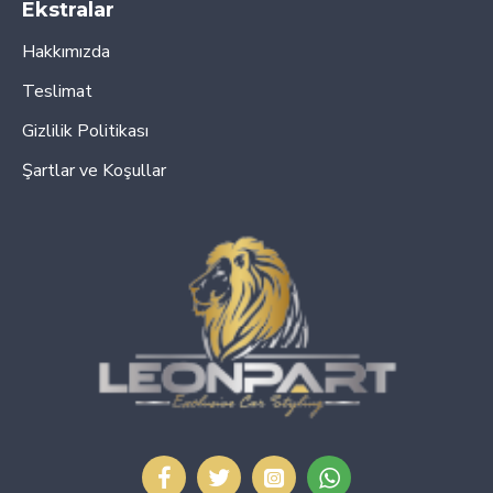
Ekstralar
Hakkımızda
Teslimat
Gizlilik Politikası
Şartlar ve Koşullar