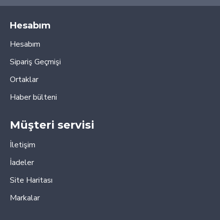
Hesabım
Hesabım
Sipariş Geçmişi
Ortaklar
Haber bülteni
Müşteri servisi
İletişim
İadeler
Site Haritası
Markalar