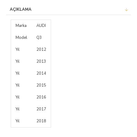
AÇIKLAMA
Marka
AUDI
Model
Q3
Yıl
2012
Yıl
2013
Yıl
2014
Yıl
2015
Yıl
2016
Yıl
2017
Yıl
2018