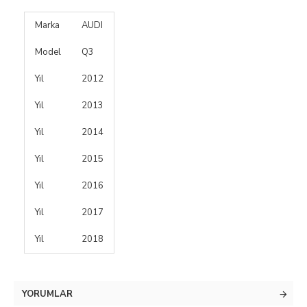
Marka
AUDI
Model
Q3
Yıl
2012
Yıl
2013
Yıl
2014
Yıl
2015
Yıl
2016
Yıl
2017
Yıl
2018
YORUMLAR