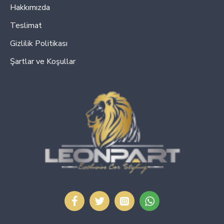
Hakkımızda
Teslimat
Gizlilik Politikası
Şartlar ve Koşullar