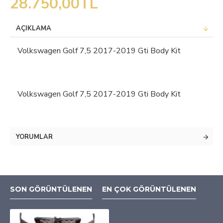
28.750,00TL
AÇIKLAMA
Volkswagen Golf 7,5 2017-2019 Gti Body Kit
Volkswagen Golf 7,5 2017-2019 Gti Body Kit
YORUMLAR
SON GÖRÜNTÜLENEN
EN ÇOK GÖRÜNTÜLENEN