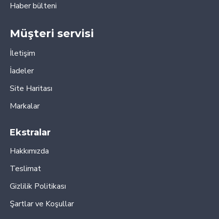
Haber bülteni
Müşteri servisi
İletişim
İadeler
Site Haritası
Markalar
Ekstralar
Hakkımızda
Teslimat
Gizlilik Politikası
Şartlar ve Koşullar