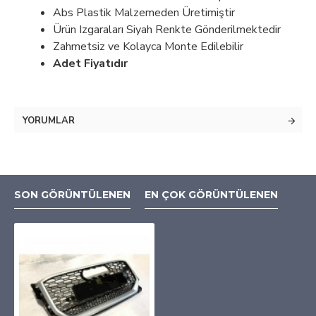
Abs Plastik Malzemeden Üretimiştir
Ürün Izgaraları Siyah Renkte Gönderilmektedir
Zahmetsiz ve Kolayca Monte Edilebilir
Adet Fiyatıdır
YORUMLAR
SON GÖRÜNTÜLENEN
EN ÇOK GÖRÜNTÜLENEN