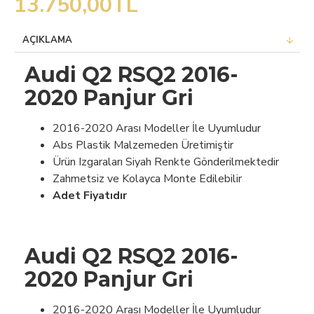
13.750,00TL
AÇIKLAMA
Audi Q2 RSQ2 2016-
2020 Panjur Gri
2016-2020 Arası Modeller İle Uyumludur
Abs Plastik Malzemeden Üretimiştir
Ürün Izgaraları Siyah Renkte Gönderilmektedir
Zahmetsiz ve Kolayca Monte Edilebilir
Adet Fiyatıdır
Audi Q2 RSQ2 2016-
2020 Panjur Gri
2016-2020 Arası Modeller İle Uyumludur