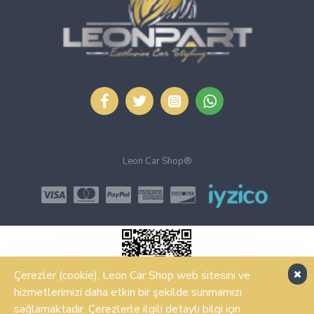
Leon Car Shop®
Çerezler (cookie), Leon Car Shop web sitesini ve
hizmetlerimizi daha etkin bir şekilde sunmamızı
sağlamaktadır. Çerezlerle ilgili detaylı bilgi için