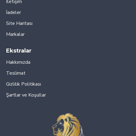
İletişim
İadeler
Site Haritası
Markalar
Ekstralar
Hakkımızda
Teslimat
Gizlilik Politikası
Şartlar ve Koşullar