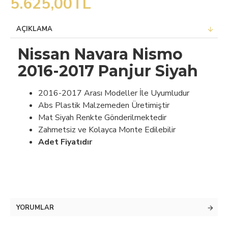
5.625,00TL
AÇIKLAMA
Nissan Navara Nismo
2016-2017 Panjur Siyah
2016-2017 Arası Modeller İle Uyumludur
Abs Plastik Malzemeden Üretimiştir
Mat Siyah Renkte Gönderilmektedir
Zahmetsiz ve Kolayca Monte Edilebilir
Adet Fiyatıdır
YORUMLAR