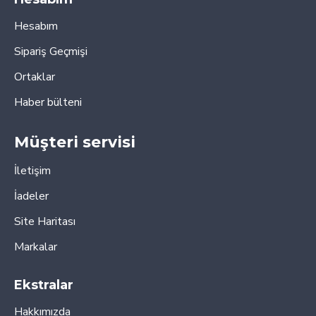
Hesabım
Sipariş Geçmişi
Ortaklar
Haber bülteni
Müşteri servisi
İletişim
İadeler
Site Haritası
Markalar
Ekstralar
Hakkımızda