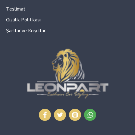
Teslimat
Gizlilik Politikası
Şartlar ve Koşullar