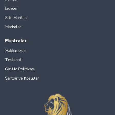
İadeler
Site Haritası
Markalar
Ekstralar
Hakkımızda
Teslimat
Gizlilik Politikası
Şartlar ve Koşullar