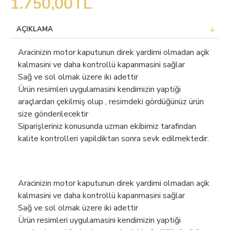
1.750,00TL
AÇIKLAMA
Aracinizin motor kaputunun direk yardimi olmadan açik
kalmasini ve daha kontrollü kapanmasini sağlar
Sağ ve sol olmak üzere iki adettir
Ürün resimleri uygulamasini kendimizin yaptiği
araçlardan çekilmiş olup , resimdeki gördüğünüz ürün
size gönderilecektir
Siparişleriniz konusunda uzman ekibimiz tarafindan
kalite kontrolleri yapildiktan sonra sevk edilmektedir.
Aracinizin motor kaputunun direk yardimi olmadan açik
kalmasini ve daha kontrollü kapanmasini sağlar
Sağ ve sol olmak üzere iki adettir
Ürün resimleri uygulamasini kendimizin yaptiği