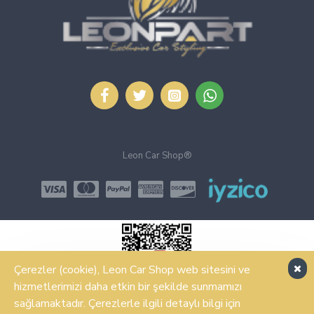
Leon Car Shop®
Çerezler (cookie), Leon Car Shop web sitesini ve
hizmetlerimizi daha etkin bir şekilde sunmamızı
sağlamaktadır. Çerezlerle ilgili detaylı bilgi için