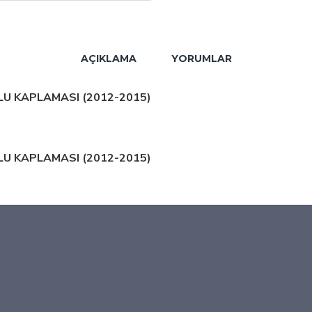
AÇIKLAMA
YORUMLAR
LU KAPLAMASI (2012-2015)
LU KAPLAMASI (2012-2015)