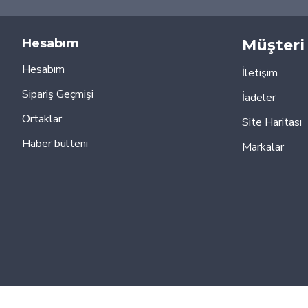
Hesabım
Müşteri 
Hesabım
İletişim
Sipariş Geçmişi
İadeler
Ortaklar
Site Haritası
Haber bülteni
Markalar