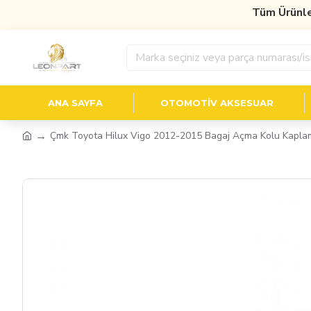
Tüm Ürünlerd
ANA SAYFA
OTOMOTIV AKSESUAR
Çmk Toyota Hilux Vigo 2012-2015 Bagaj Açma Kolu Kapla