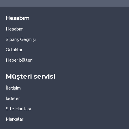
Hesabım
Hesabım
Sipariş Geçmişi
Ortaklar
Haber bülteni
Müşteri servisi
İletişim
İadeler
Site Haritası
Markalar