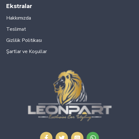
Ekstralar
Hakkımızda
Teslimat
Gizlilik Politikası
Şartlar ve Koşullar