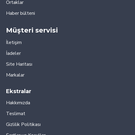
Ortaklar
Haber bülteni
Müşteri servisi
İletişim
İadeler
Site Haritası
Markalar
Ekstralar
Hakkımızda
Teslimat
Gizlilik Politikası