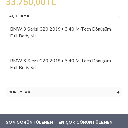
33.750,00TL
AÇIKLAMA
BMW 3 Serisi G20 2019+ 3.40 M-Tech Dönüşüm-
Full Body Kit
BMW 3 Serisi G20 2019+ 3.40 M-Tech Dönüşüm-
Full Body Kit
YORUMLAR
SON GÖRÜNTÜLENEN
EN ÇOK GÖRÜNTÜLENEN