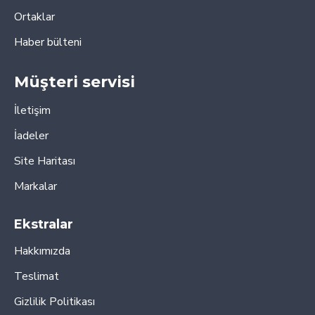
Ortaklar
Haber bülteni
Müşteri servisi
İletişim
İadeler
Site Haritası
Markalar
Ekstralar
Hakkımızda
Teslimat
Gizlilik Politikası