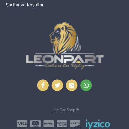
Şartlar ve Koşullar
Leon Car Shop®