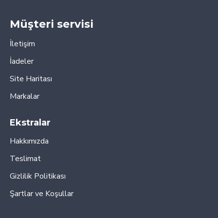
Müşteri servisi
İletişim
İadeler
Site Haritası
Markalar
Ekstralar
Hakkımızda
Teslimat
Gizlilik Politikası
Şartlar ve Koşullar