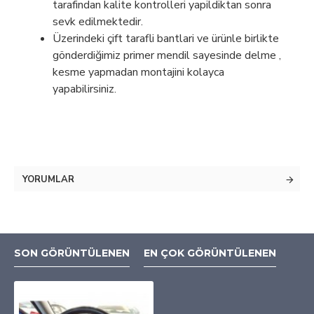
tarafindan kalite kontrolleri yapildiktan sonra
sevk edilmektedir.
Üzerindeki çift tarafli bantlari ve ürünle birlikte
gönderdiğimiz primer mendil sayesinde delme ,
kesme yapmadan montajini kolayca
yapabilirsiniz.
YORUMLAR
SON GÖRÜNTÜLENEN
EN ÇOK GÖRÜNTÜLENEN