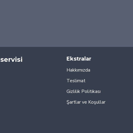
servisi
Ekstralar
Hakkımızda
Teslimat
Gizlilik Politikası
Şartlar ve Koşullar