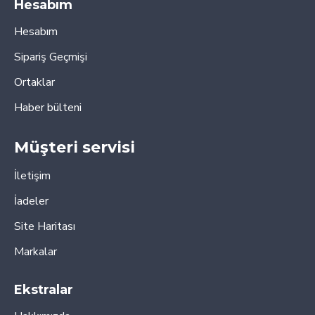
Hesabım
Hesabım
Sipariş Geçmişi
Ortaklar
Haber bülteni
Müşteri servisi
İletişim
İadeler
Site Haritası
Markalar
Ekstralar