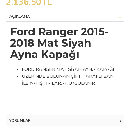
2.136,50TL
AÇIKLAMA
Ford Ranger 2015-
2018 Mat Siyah
Ayna Kapağı
FORD RANGER MAT SİYAH AYNA KAPAĞI
ÜZERİNDE BULUNAN ÇİFT TARAFLI BANT
İLE YAPIŞTIRILARAK UYGULANIR.
YORUMLAR