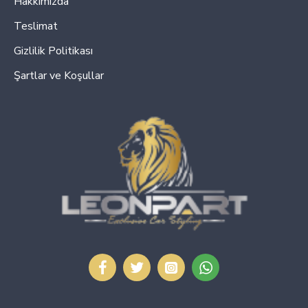
Hakkımızda
Teslimat
Gizlilik Politikası
Şartlar ve Koşullar