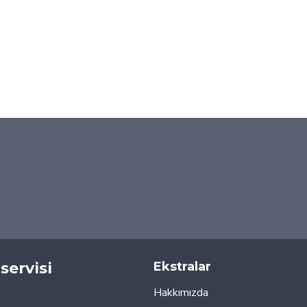
servisi
Ekstralar
Hakkımızda