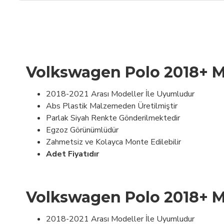
Volkswagen Polo 2018+ M
2018-2021 Arası Modeller İle Uyumludur
Abs Plastik Malzemeden Üretilmiştir
Parlak Siyah Renkte Gönderilmektedir
Egzoz Görünümlüdür
Zahmetsiz ve Kolayca Monte Edilebilir
Adet Fiyatıdır
Volkswagen Polo 2018+ M
2018-2021 Arası Modeller İle Uyumludur