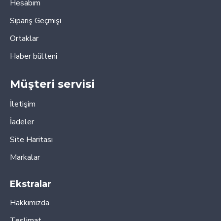
Hesabım
Sipariş Geçmişi
Ortaklar
Haber bülteni
Müşteri servisi
İletişim
İadeler
Site Haritası
Markalar
Ekstralar
Hakkımızda
Teslimat