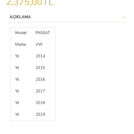
2.375,00TL
AÇIKLAMA
Model
PASSAT
Marka
VW
Yıl
2014
Yıl
2015
Yıl
2016
Yıl
2017
Yıl
2018
Yıl
2019