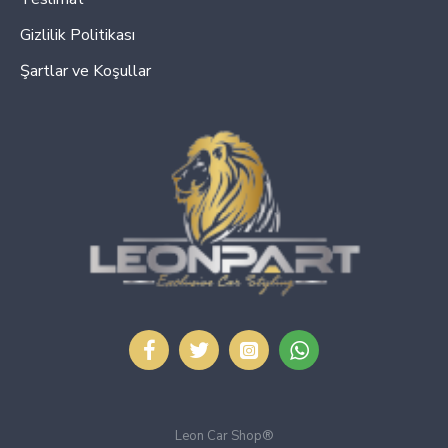
Gizlilik Politikası
Şartlar ve Koşullar
Leon Car Shop®