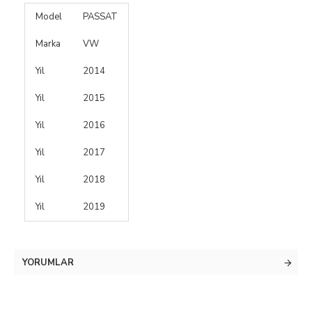
Model
PASSAT
Marka
VW
Yıl
2014
Yıl
2015
Yıl
2016
Yıl
2017
Yıl
2018
Yıl
2019
YORUMLAR