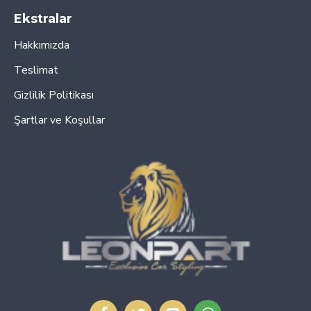
Ekstralar
Hakkımızda
Teslimat
Gizlilik Politikası
Şartlar ve Koşullar