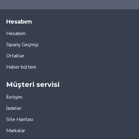
Hesabım
Hesabım
Sipariş Geçmişi
Ortaklar
Haber bülteni
Müşteri servisi
İletişim
İadeler
Site Haritası
Markalar