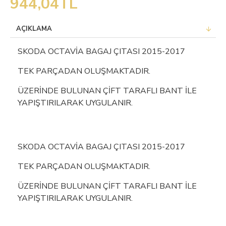
944,04TL
AÇIKLAMA
SKODA OCTAVİA BAGAJ ÇITASI 2015-2017
TEK PARÇADAN OLUŞMAKTADIR.
ÜZERİNDE BULUNAN ÇİFT TARAFLI BANT İLE
YAPIŞTIRILARAK UYGULANIR.
SKODA OCTAVİA BAGAJ ÇITASI 2015-2017
TEK PARÇADAN OLUŞMAKTADIR.
ÜZERİNDE BULUNAN ÇİFT TARAFLI BANT İLE
YAPIŞTIRILARAK UYGULANIR.