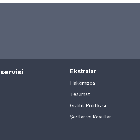
servisi
Ekstralar
Hakkımızda
Teslimat
Gizlilik Politikası
Şartlar ve Koşullar