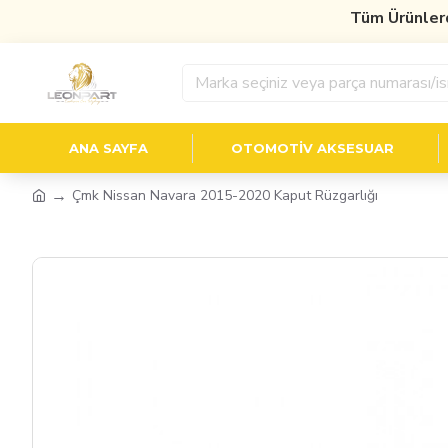
Tüm Ürünlerde
%
ANA SAYFA
OTOMOTIV AKSESUAR
Çmk Nissan Navara 2015-2020 Kaput Rüzgarlığı