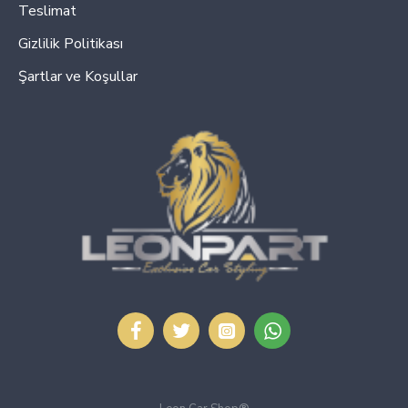
Teslimat
Gizlilik Politikası
Şartlar ve Koşullar