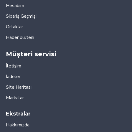
Hesabım
Sipariş Geçmişi
Ortaklar
Haber bülteni
Müşteri servisi
İletişim
İadeler
Site Haritası
Markalar
Ekstralar
Hakkımızda