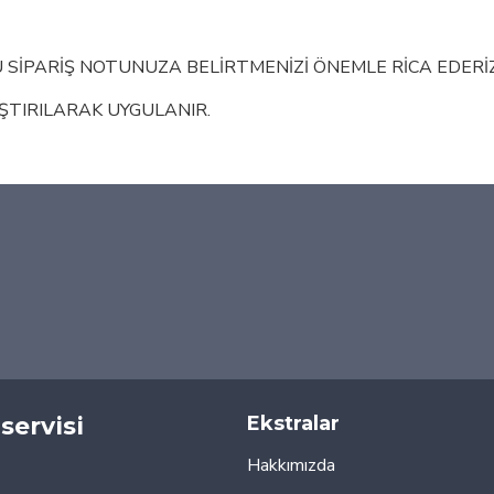
 SİPARİŞ NOTUNUZA BELİRTMENİZİ ÖNEMLE RİCA EDERİZ
ŞTIRILARAK UYGULANIR.
servisi
Ekstralar
Hakkımızda