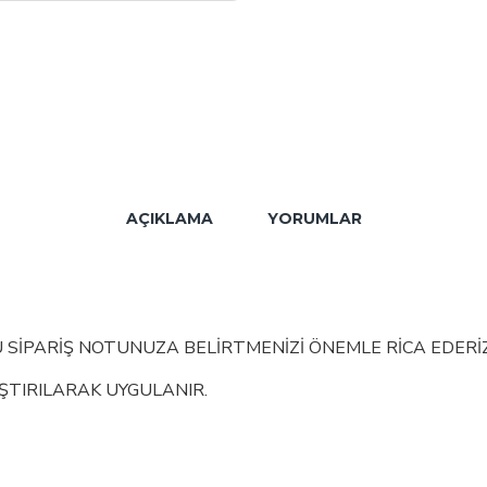
AÇIKLAMA
YORUMLAR
 SİPARİŞ NOTUNUZA BELİRTMENİZİ ÖNEMLE RİCA EDERİZ
ŞTIRILARAK UYGULANIR.