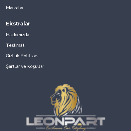
Markalar
Ekstralar
Hakkımızda
Teslimat
Gizlilik Politikası
Şartlar ve Koşullar